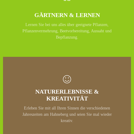
GÄRTNERN & LERNEN
Lernen Sie bei uns alles über geeignete Pflanzen,
Pflanzenvermehrung, Beetvorbereitung, Aussaht und
Bepflanzung.
NATURERLEBNISSE &
KREATIVITÄT
Erleben Sie mit all Ihren Sinnen die verschiedenen
Jahreszeiten am Hahneberg und seien Sie mal wieder
kreativ.