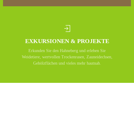
EXKURSIONEN & PROJEKTE
Erkunden Sie den Hahneberg und erleben Sie
Weidetiere, wertvollen Trockenrasen, Zauneidechsen,
Gehölzflächen und vieles mehr hautnah.