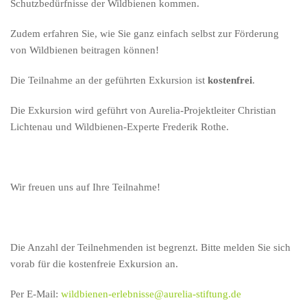
Schutzbedürfnisse der Wildbienen kommen.
Zudem erfahren Sie, wie Sie ganz einfach selbst zur Förderung
von Wildbienen beitragen können!
Die Teilnahme an der geführten Exkursion ist
kostenfrei
.
Die Exkursion wird geführt von Aurelia-Projektleiter Christian
Lichtenau und Wildbienen-Experte Frederik Rothe.
Wir freuen uns auf Ihre Teilnahme!
Die Anzahl der Teilnehmenden ist begrenzt. Bitte melden Sie sich
vorab für die kostenfreie Exkursion an.
Per E-Mail:
wildbienen-erlebnisse@aurelia-stiftung.de