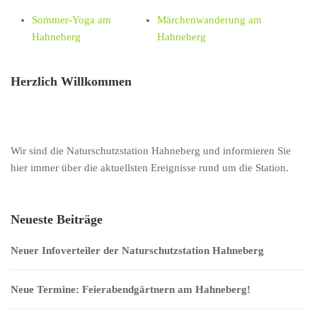
Sommer-Yoga am
Märchenwanderung am
Hahneberg
Hahneberg
Herzlich Willkommen
Wir sind die Naturschutzstation Hahneberg und informieren Sie
hier immer über die aktuellsten Ereignisse rund um die Station.
Neueste Beiträge
Neuer Infoverteiler der Naturschutzstation Hahneberg
Neue Termine: Feierabendgärtnern am Hahneberg!