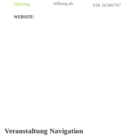
stiftung.de
Führung
030 26300787
WEBSITE:
Veranstaltung Navigation