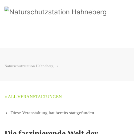
Naturschutzstation Hahneberg
« ALL VERANSTALTUNGEN
Diese Veranstaltung hat bereits stattgefunden.
Die faszinierende Welt der