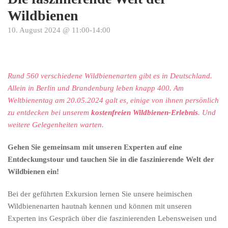
Wildbienen
10. August 2024 @ 11:00
-
14:00
Rund 560 verschiedene Wildbienenarten gibt es in Deutschland.
Allein in Berlin und Brandenburg leben knapp 400. Am
Weltbienentag am 20.05.2024 galt es, einige von ihnen persönlich
zu entdecken bei unserem
kostenfreien Wildbienen-Erlebnis
. Und
weitere Gelegenheiten warten.
Gehen Sie gemeinsam mit unseren Experten auf eine
Entdeckungstour und tauchen Sie in die faszinierende Welt der
Wildbienen ein!
Bei der geführten Exkursion lernen Sie unsere heimischen
Wildbienenarten hautnah kennen und können mit unseren
Experten ins Gespräch über die faszinierenden Lebensweisen und