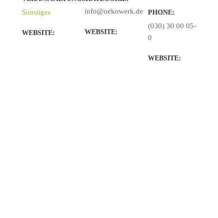
info@oekowerk.de
Sonstiges
PHONE:
(030) 30 00 05-
WEBSITE:
WEBSITE:
0
WEBSITE: