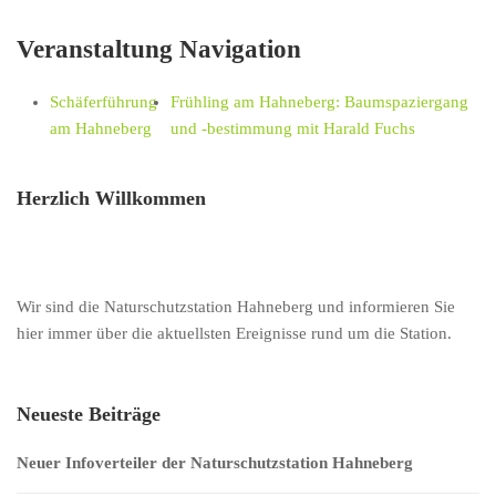
Veranstaltung Navigation
Schäferführung
Frühling am Hahneberg: Baumspaziergang
am Hahneberg
und -bestimmung mit Harald Fuchs
Herzlich Willkommen
Wir sind die Naturschutzstation Hahneberg und informieren Sie
hier immer über die aktuellsten Ereignisse rund um die Station.
Neueste Beiträge
Neuer Infoverteiler der Naturschutzstation Hahneberg