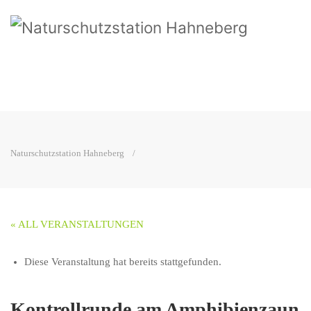
Naturschutzstation Hahneberg
« ALL VERANSTALTUNGEN
Diese Veranstaltung hat bereits stattgefunden.
Kontrollrunde am Amphibienzaun