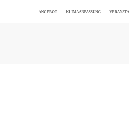
ANGEBOT
KLIMAANPASSUNG
VERANST