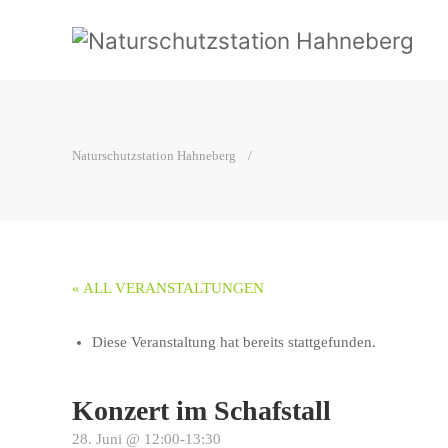
Naturschutzstation Hahneberg
« ALL VERANSTALTUNGEN
Diese Veranstaltung hat bereits stattgefunden.
Konzert im Schafstall
28. Juni @ 12:00
-
13:30