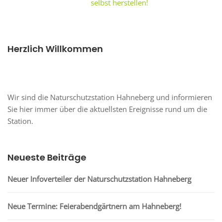
selbst herstellen!
Herzlich Willkommen
Wir sind die Naturschutzstation Hahneberg und informieren
Sie hier immer über die aktuellsten Ereignisse rund um die
Station.
Neueste Beiträge
Neuer Infoverteiler der Naturschutzstation Hahneberg
Neue Termine: Feierabendgärtnern am Hahneberg!