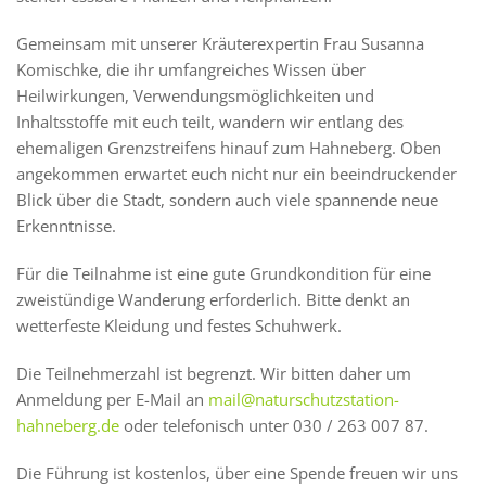
Gemeinsam mit unserer Kräuterexpertin Frau Susanna
Komischke, die ihr umfangreiches Wissen über
Heilwirkungen, Verwendungsmöglichkeiten und
Inhaltsstoffe mit euch teilt, wandern wir entlang des
ehemaligen Grenzstreifens hinauf zum Hahneberg. Oben
angekommen erwartet euch nicht nur ein beeindruckender
Blick über die Stadt, sondern auch viele spannende neue
Erkenntnisse.
Für die Teilnahme ist eine gute Grundkondition für eine
zweistündige Wanderung erforderlich. Bitte denkt an
wetterfeste Kleidung und festes Schuhwerk.
Die Teilnehmerzahl ist begrenzt. Wir bitten daher um
Anmeldung per E-Mail an
mail@naturschutzstation-
hahneberg.de
oder telefonisch unter 030 / 263 007 87.
Die Führung ist kostenlos, über eine Spende freuen wir uns