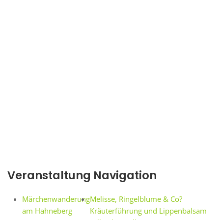
Veranstaltung Navigation
Märchenwanderung
Melisse, Ringelblume & Co?
am Hahneberg
Kräuterführung und Lippenbalsam