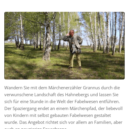
Wandern Sie mit dem Märchenerzähler Grannus durch die
verwunschene Landschaft des Hahnebergs und lassen Sie
sich für eine Stunde in die Welt der Fabelwesen entführen.
Der Spaziergang endet an einem Märchenpfad, der liebevoll
von Kindern mit selbst gebauten Fabelwesen gestaltet
wurde. Das Angebot richtet sich vor allem an Familien, aber