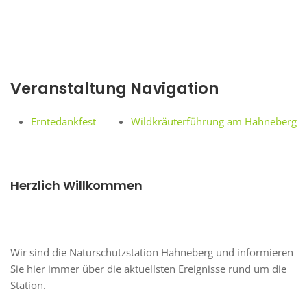
Veranstaltung Navigation
Erntedankfest
Wildkräuterführung am Hahneberg
Herzlich Willkommen
Wir sind die Naturschutzstation Hahneberg und informieren
Sie hier immer über die aktuellsten Ereignisse rund um die
Station.