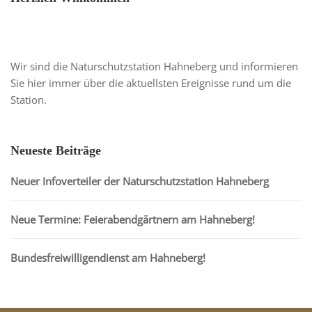
Wir sind die Naturschutzstation Hahneberg und informieren
Sie hier immer über die aktuellsten Ereignisse rund um die
Station.
Neueste Beiträge
Neuer Infoverteiler der Naturschutzstation Hahneberg
Neue Termine: Feierabendgärtnern am Hahneberg!
Bundesfreiwilligendienst am Hahneberg!