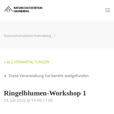
Naturschutzstation Hahneberg
« ALL VERANSTALTUNGEN
Diese Veranstaltung hat bereits stattgefunden.
Ringelblumen-Workshop 1
23. Juli 2022 @ 14:00
-
17:00