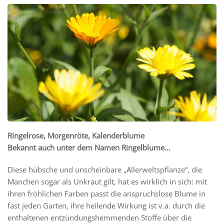
Ringelrose, Morgenröte, Kalenderblume
Bekannt auch unter dem Namen Ringelblume…
Diese hübsche und unscheinbare „Allerweltspflanze“, die
Manchen sogar als Unkraut gilt, hat es wirklich in sich: mit
ihren fröhlichen Farben passt die anspruchslose Blume in
fast jeden Garten, ihre heilende Wirkung ist v.a. durch die
enthaltenen entzündungshemmenden Stoffe über die