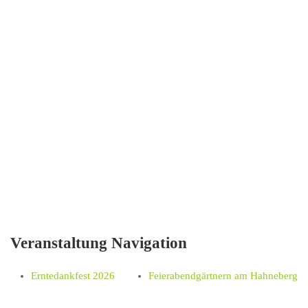
Veranstaltung Navigation
Erntedankfest 2026
Feierabendgärtnern am Hahneberg