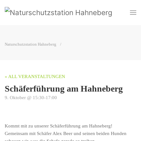
Naturschutzstation Hahneberg
« ALL VERANSTALTUNGEN
Schäferführung am Hahneberg
9. Oktober @ 15:30
-
17:00
Kommt mit zu unserer Schäferführung am Hahneberg!
Gemeinsam mit Schäfer Alex Beer und seinen beiden Hunden