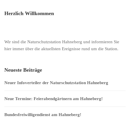
Herzlich Willkommen
Wir sind die Naturschutzstation Hahneberg und informieren Sie
hier immer über die aktuellsten Ereignisse rund um die Station.
Neueste Beiträge
Neuer Infoverteiler der Naturschutzstation Hahneberg
Neue Termine: Feierabendgärtnern am Hahneberg!
Bundesfreiwilligendienst am Hahneberg!