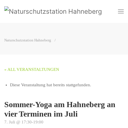
Naturschutzstation Hahneberg
« ALL VERANSTALTUNGEN
Diese Veranstaltung hat bereits stattgefunden.
Sommer-Yoga am Hahneberg an
vier Terminen im Juli
7. Juli @ 17:30
-
19:00