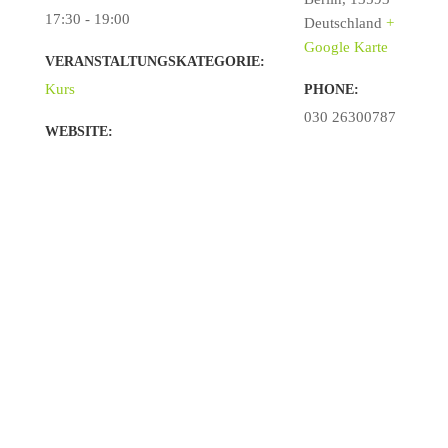
17:30 - 19:00
Deutschland
+
Google Karte
VERANSTALTUNGSKATEGORIE:
Kurs
PHONE:
030 26300787
WEBSITE: