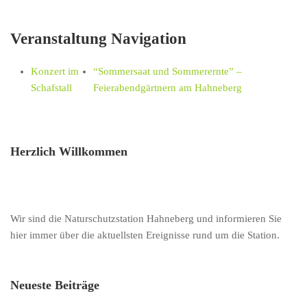
Veranstaltung Navigation
Konzert im
“Sommersaat und Sommerernte” –
Schafstall
Feierabendgärtnern am Hahneberg
Herzlich Willkommen
Wir sind die Naturschutzstation Hahneberg und informieren Sie
hier immer über die aktuellsten Ereignisse rund um die Station.
Neueste Beiträge