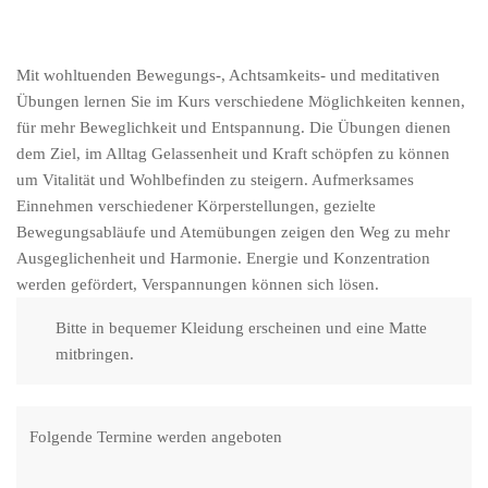
Mit wohltuenden Bewegungs-, Achtsamkeits- und meditativen
Übungen lernen Sie im Kurs verschiedene Möglichkeiten kennen,
für mehr Beweglichkeit und Entspannung. Die Übungen dienen
dem Ziel, im Alltag Gelassenheit und Kraft schöpfen zu können
um Vitalität und Wohlbefinden zu steigern. Aufmerksames
Einnehmen verschiedener Körperstellungen, gezielte
Bewegungsabläufe und Atemübungen zeigen den Weg zu mehr
Ausgeglichenheit und Harmonie. Energie und Konzentration
werden gefördert, Verspannungen können sich lösen.
Bitte in bequemer Kleidung erscheinen und eine Matte
mitbringen.
Folgende Termine werden angeboten