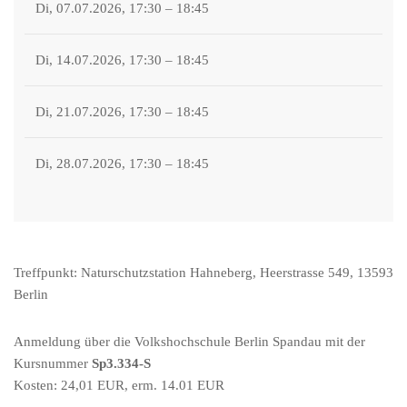
Di, 07.07.2026, 17:30 – 18:45
Di, 14.07.2026, 17:30 – 18:45
Di, 21.07.2026, 17:30 – 18:45
Di, 28.07.2026, 17:30 – 18:45
Treffpunkt: Naturschutzstation Hahneberg, Heerstrasse 549, 13593
Berlin
Anmeldung über die Volkshochschule Berlin Spandau mit der
Kursnummer
Sp3.334-S
Kosten: 24,01 EUR, erm. 14.01 EUR