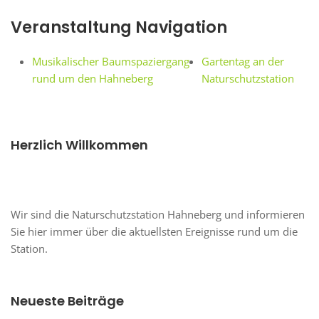
Veranstaltung Navigation
Musikalischer Baumspaziergang
Gartentag an der
rund um den Hahneberg
Naturschutzstation
Herzlich Willkommen
Wir sind die Naturschutzstation Hahneberg und informieren
Sie hier immer über die aktuellsten Ereignisse rund um die
Station.
Neueste Beiträge