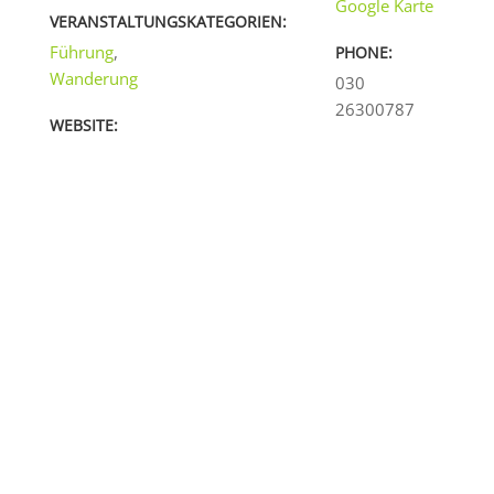
Google Karte
VERANSTALTUNGSKATEGORIEN:
Führung
,
PHONE:
Wanderung
030
26300787
WEBSITE: