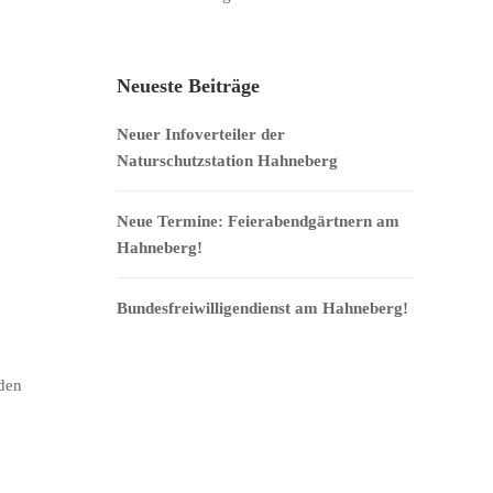
Neueste Beiträge
Neuer Infoverteiler der
Naturschutzstation Hahneberg
Neue Termine: Feierabendgärtnern am
Hahneberg!
Bundesfreiwilligendienst am Hahneberg!
nden