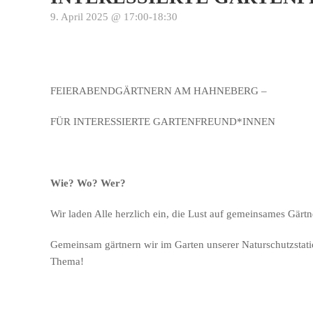
9. April 2025 @ 17:00
-
18:30
FEIERABENDGÄRTNERN AM HAHNEBERG –
FÜR INTERESSIERTE GARTENFREUND*INNEN
Wie? Wo? Wer?
Wir laden Alle herzlich ein, die Lust auf gemeinsames Gärt
Gemeinsam gärtnern wir im Garten unserer Naturschutzstati
Thema!