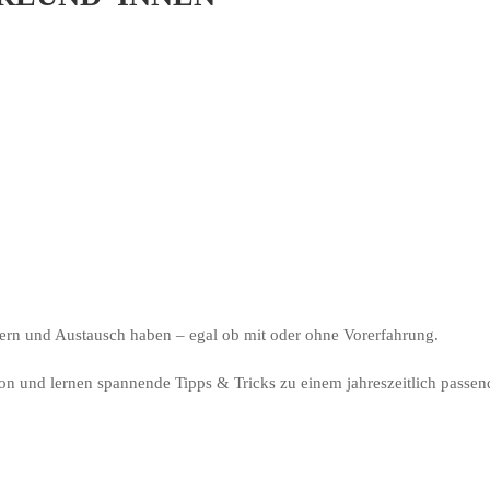
nern und Austausch haben – egal ob mit oder ohne Vorerfahrung.
on und lernen spannende Tipps & Tricks zu einem jahreszeitlich passe