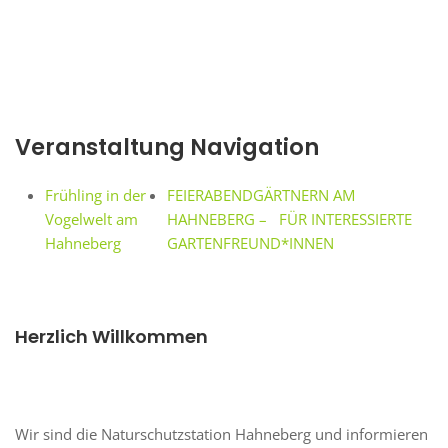
Veranstaltung Navigation
Frühling in der
FEIERABENDGÄRTNERN AM
Vogelwelt am
HAHNEBERG – FÜR INTERESSIERTE
Hahneberg
GARTENFREUND*INNEN
Herzlich Willkommen
Wir sind die Naturschutzstation Hahneberg und informieren