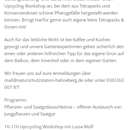
Upcycling Workshop an, bei dem aus Tetrapacks und
Konservendosen schöne Pflanzgefäße hergestellt werden
können. Bringt hierfür gerne auch eigene leere Tetrapacks &
Dosen mit!
Auch für das leibliche Wohl ist bei Kaffee und Kuchen
gesorgt und unsere Gartenexpertinnen geben sicherlich den
einen oder anderen hilfreichen Tipp für das eigene Grün auf
dem Balkon, dem Innenhof oder in dem eigenen Garten.
Wir freuen uns auf eure Anmeldungen über
mail@naturschutzstation-hahneberg.de oder unter 030/263
007 87!
Programm:
Pflanzen- und Saatguttauschbörse – offener Austausch von
Jungpflanzen und Saatgut
10-11h Upccycling Workshop mit Luisa Wolf