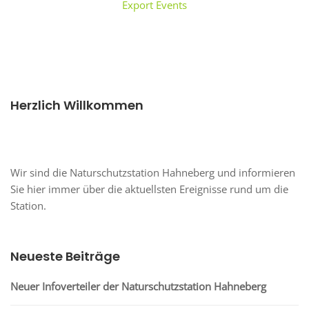
Export Events
Herzlich Willkommen
Wir sind die Naturschutzstation Hahneberg und informieren
Sie hier immer über die aktuellsten Ereignisse rund um die
Station.
Neueste Beiträge
Neuer Infoverteiler der Naturschutzstation Hahneberg