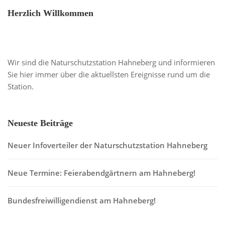
Herzlich Willkommen
Wir sind die Naturschutzstation Hahneberg und informieren
Sie hier immer über die aktuellsten Ereignisse rund um die
Station.
Neueste Beiträge
Neuer Infoverteiler der Naturschutzstation Hahneberg
Neue Termine: Feierabendgärtnern am Hahneberg!
Bundesfreiwilligendienst am Hahneberg!