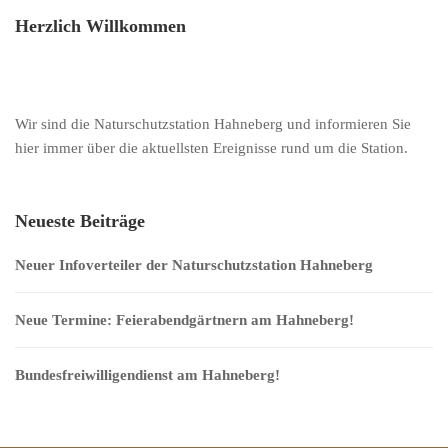
Herzlich Willkommen
Wir sind die Naturschutzstation Hahneberg und informieren Sie
hier immer über die aktuellsten Ereignisse rund um die Station.
Neueste Beiträge
Neuer Infoverteiler der Naturschutzstation Hahneberg
Neue Termine: Feierabendgärtnern am Hahneberg!
Bundesfreiwilligendienst am Hahneberg!