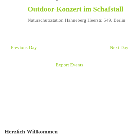
Outdoor-Konzert im Schafstall
Naturschutzstation Hahneberg
Heerstr. 549, Berlin
Previous Day
Next Day
Export Events
Herzlich Willkommen