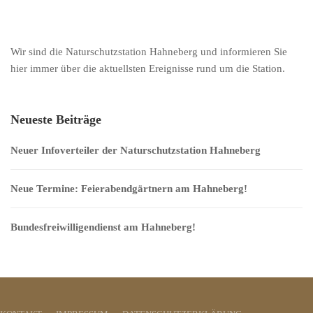
Wir sind die Naturschutzstation Hahneberg und informieren Sie
hier immer über die aktuellsten Ereignisse rund um die Station.
Neueste Beiträge
Neuer Infoverteiler der Naturschutzstation Hahneberg
Neue Termine: Feierabendgärtnern am Hahneberg!
Bundesfreiwilligendienst am Hahneberg!