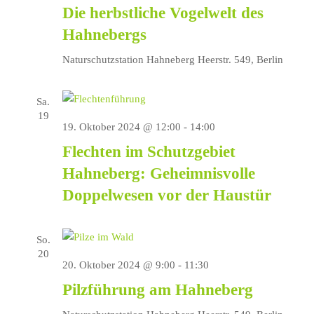
Die herbstliche Vogelwelt des
Hahnebergs
Naturschutzstation Hahneberg
Heerstr. 549, Berlin
Sa.
19
19. Oktober 2024 @ 12:00
-
14:00
Flechten im Schutzgebiet
Hahneberg: Geheimnisvolle
Doppelwesen vor der Haustür
So.
20
20. Oktober 2024 @ 9:00
-
11:30
Pilzführung am Hahneberg