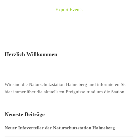
Export Events
Herzlich Willkommen
Wir sind die Naturschutzstation Hahneberg und informieren Sie
hier immer über die aktuellsten Ereignisse rund um die Station.
Neueste Beiträge
Neuer Infoverteiler der Naturschutzstation Hahneberg