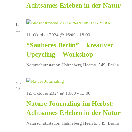
Achtsames Erleben in der Natur
Fr.
11
11. Oktober 2024 @ 16:00
-
18:00
“Sauberes Berlin” – kreativer
Upcycling – Workshop
Naturschutzstation Hahneberg
Heerstr. 549, Berlin
Sa.
12
12. Oktober 2024 @ 10:00
-
13:00
Nature Journaling im Herbst:
Achtsames Erleben in der Natur
Naturschutzstation Hahneberg
Heerstr. 549, Berlin