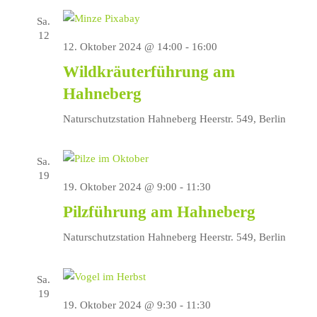
Sa.
12
12. Oktober 2024 @ 14:00
-
16:00
Wildkräuterführung am
Hahneberg
Naturschutzstation Hahneberg
Heerstr. 549, Berlin
Sa.
19
19. Oktober 2024 @ 9:00
-
11:30
Pilzführung am Hahneberg
Naturschutzstation Hahneberg
Heerstr. 549, Berlin
Sa.
19
19. Oktober 2024 @ 9:30
-
11:30