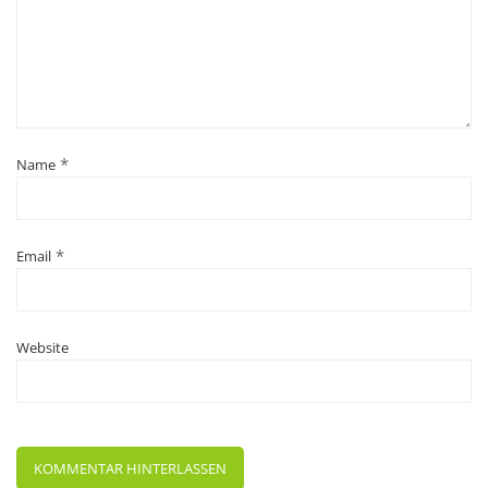
*
Name
*
Email
Website