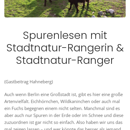
Spurenlesen mit
Stadtnatur-Rangerin &
Stadtnatur-Ranger
(Gastbeitrag Hahneberg)
Auch wenn Berlin eine Großstadt ist, gibt es hier eine große
Artenvielfalt. Eichhörnchen, Wildkaninchen oder auch mal
ein Fuchs begegnen einem nicht selten. Manchmal sind es
aber auch nur Spuren in der Erde oder im Schnee und diese
zuzuordnen ist gar nicht so einfach. Also haben wir uns das
mal zeigen lassen – und wer könnte das besser als jemand,