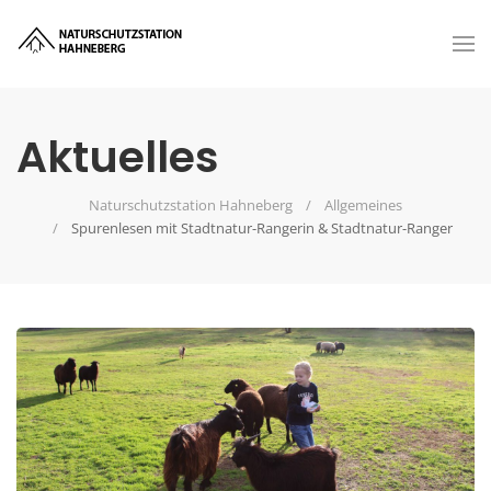
Aktuelles
Naturschutzstation Hahneberg
Allgemeines
Spurenlesen mit Stadtnatur-Rangerin & Stadtnatur-Ranger