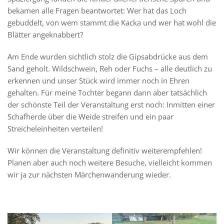
bekamen alle Fragen beantwortet: Wer hat das Loch
gebuddelt, von wem stammt die Kacka und wer hat wohl die
Blätter angeknabbert?
Am Ende wurden sichtlich stolz die Gipsabdrücke aus dem
Sand geholt. Wildschwein, Reh oder Fuchs – alle deutlich zu
erkennen und unser Stück wird immer noch in Ehren
gehalten. Für meine Tochter begann dann aber tatsächlich
der schönste Teil der Veranstaltung erst noch: Inmitten einer
Schafherde über die Weide streifen und ein paar
Streicheleinheiten verteilen!
Wir können die Veranstaltung definitiv weiterempfehlen!
Planen aber auch noch weitere Besuche, vielleicht kommen
wir ja zur nächsten Märchenwanderung wieder.