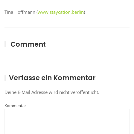
Tina Hoffmann (
www.staycation.berlin
)
Comment
Verfasse ein Kommentar
Deine E-Mail Adresse wird nicht veröffentlicht.
Kommentar