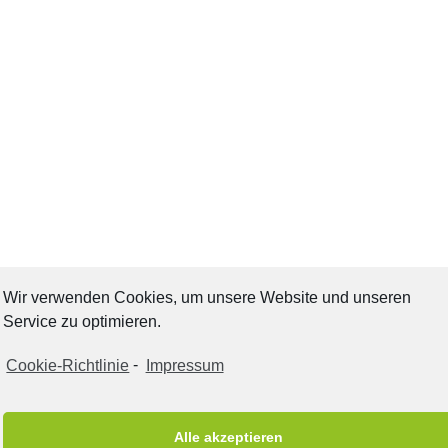
Wir verwenden Cookies, um unsere Website und unseren
Service zu optimieren.
Cookie-Richtlinie
-
Impressum
Alle akzeptieren