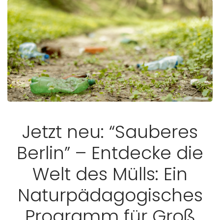
Jetzt neu: “Sauberes
Berlin” – Entdecke die
Welt des Mülls: Ein
Naturpädagogisches
Programm für Groß