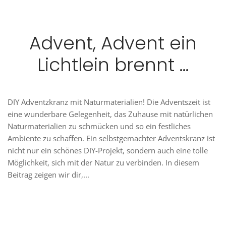
Advent, Advent ein
Lichtlein brennt …
DIY Adventzkranz mit Naturmaterialien! Die Adventszeit ist
eine wunderbare Gelegenheit, das Zuhause mit natürlichen
Naturmaterialien zu schmücken und so ein festliches
Ambiente zu schaffen. Ein selbstgemachter Adventskranz ist
nicht nur ein schönes DIY-Projekt, sondern auch eine tolle
Möglichkeit, sich mit der Natur zu verbinden. In diesem
Beitrag zeigen wir dir,...