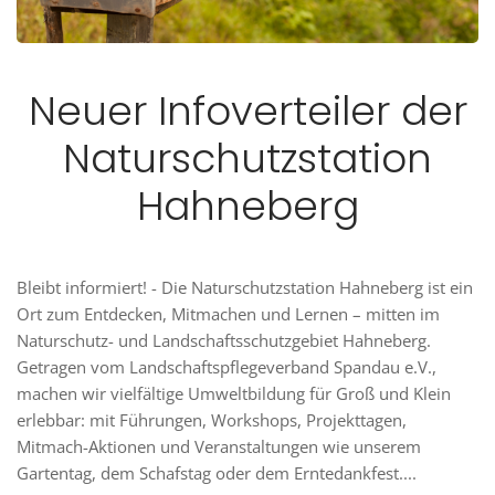
Neuer Infoverteiler der
Naturschutzstation
Hahneberg
Bleibt informiert! - Die Naturschutzstation Hahneberg ist ein
Ort zum Entdecken, Mitmachen und Lernen – mitten im
Naturschutz- und Landschaftsschutzgebiet Hahneberg.
Getragen vom Landschaftspflegeverband Spandau e.V.,
machen wir vielfältige Umweltbildung für Groß und Klein
erlebbar: mit Führungen, Workshops, Projekttagen,
Mitmach-Aktionen und Veranstaltungen wie unserem
Gartentag, dem Schafstag oder dem Erntedankfest....