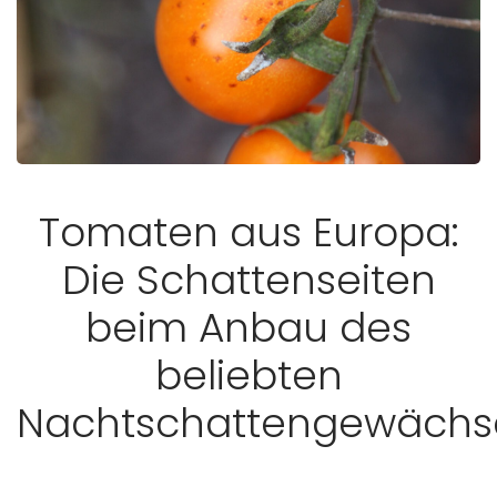
Tomaten aus Europa:
Die Schattenseiten
beim Anbau des
beliebten
Nachtschattengewächs