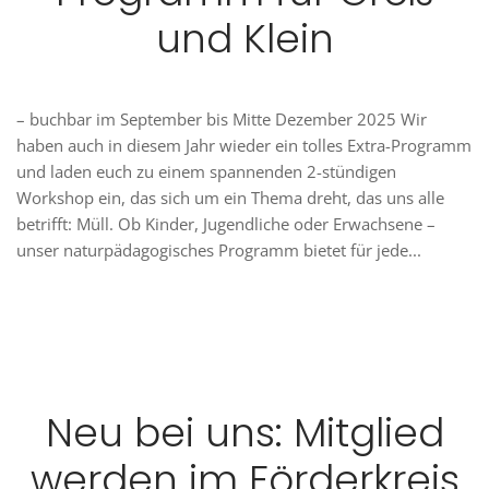
und Klein
– buchbar im September bis Mitte Dezember 2025 Wir
haben auch in diesem Jahr wieder ein tolles Extra-Programm
und laden euch zu einem spannenden 2-stündigen
Workshop ein, das sich um ein Thema dreht, das uns alle
betrifft: Müll. Ob Kinder, Jugendliche oder Erwachsene –
unser naturpädagogisches Programm bietet für jede...
Neu bei uns: Mitglied
werden im Förderkreis