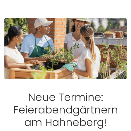
Neue Termine:
Feierabendgärtnern
am Hahneberg!