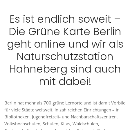
Es ist endlich soweit –
Die Grüne Karte Berlin
geht online und wir als
Naturschutzstation
Hahneberg sind auch
mit dabei!
Berlin hat mehr als 700 grüne Lernorte und ist damit Vorbild
für viele Städte weltweit. In zahlreichen Einrichtungen – in
Bibliotheken, Jugendfreizeit- und Nachbarschaftszentren,
Volkshochschulen, Schulen, Kitas, Waldschulen,