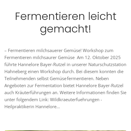
Fermentieren leicht
gemacht!
– Fermentieren milchsauerer Gemüse! Workshop zum
Fermentieren milchsaurer Gemüse Am 12. Oktober 2025
führte Hannelore Bayer-Rutzel in unserer Naturschutzstation
Hahneberg einen Workshop durch. Bei diesem konnten die
Teilnehmenden selbst Gemüse fermentieren. Neben
Angeboten zur Fermentation bietet Hannelore Bayer-Rutzel
auch Kräuterführungen an. Weitere Informationen finden Sie
unter folgendem Link: Wildkraeuterfuehrungen -
Heilpraktikerin Hannelore...