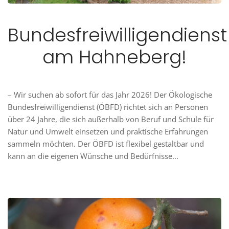
Bundesfreiwilligendienst
am Hahneberg!
– Wir suchen ab sofort für das Jahr 2026! Der Ökologische
Bundesfreiwilligendienst (ÖBFD) richtet sich an Personen
über 24 Jahre, die sich außerhalb von Beruf und Schule für
Natur und Umwelt einsetzen und praktische Erfahrungen
sammeln möchten. Der ÖBFD ist flexibel gestaltbar und
kann an die eigenen Wünsche und Bedürfnisse...