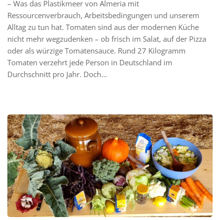
– Was das Plastikmeer von Almeria mit
Ressourcenverbrauch, Arbeitsbedingungen und unserem
Alltag zu tun hat. Tomaten sind aus der modernen Küche
nicht mehr wegzudenken – ob frisch im Salat, auf der Pizza
oder als würzige Tomatensauce. Rund 27 Kilogramm
Tomaten verzehrt jede Person in Deutschland im
Durchschnitt pro Jahr. Doch...