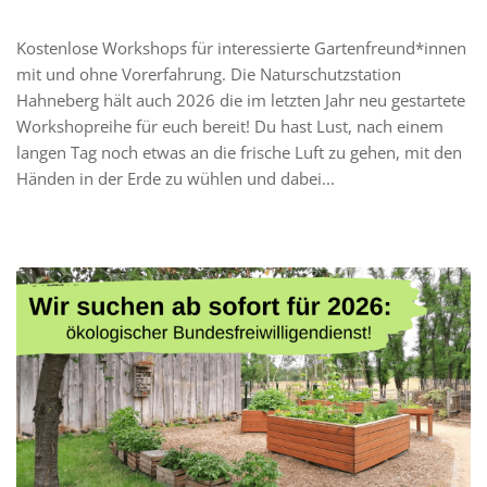
Kostenlose Workshops für interessierte Gartenfreund*innen
mit und ohne Vorerfahrung. Die Naturschutzstation
Hahneberg hält auch 2026 die im letzten Jahr neu gestartete
Workshopreihe für euch bereit! Du hast Lust, nach einem
langen Tag noch etwas an die frische Luft zu gehen, mit den
Händen in der Erde zu wühlen und dabei...