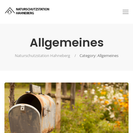
Allgemeines
Naturschutzstation Hahneberg
Category: Allgemeines