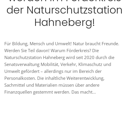
der Naturschutzstation
Hahneberg!
Für Bildung, Mensch und Umwelt! Natur braucht Freunde.
Werden Sie Teil davon! Warum Förderkreis? Die
Naturschutzstation Hahneberg wird seit 2020 durch die
Senatsverwaltung Mobilität, Verkehr, Klimaschutz und
Umwelt gefördert – allerdings nur im Bereich der
Personalkosten. Die inhaltliche Weiterentwicklung,
Sachmittel und Materialien müssen über andere
Finanzquellen gestemmt werden. Das macht...