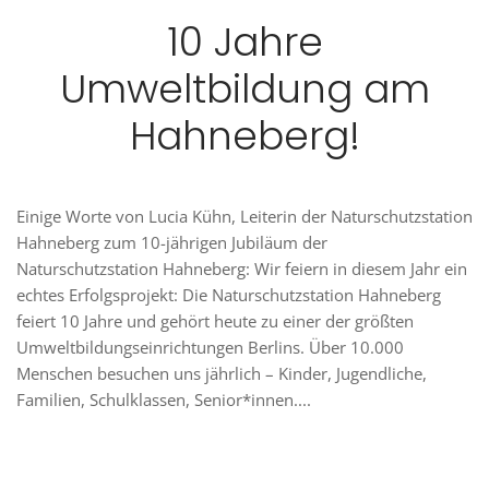
10 Jahre
Umweltbildung am
Hahneberg!
Einige Worte von Lucia Kühn, Leiterin der Naturschutzstation
Hahneberg zum 10-jährigen Jubiläum der
Naturschutzstation Hahneberg: Wir feiern in diesem Jahr ein
echtes Erfolgsprojekt: Die Naturschutzstation Hahneberg
feiert 10 Jahre und gehört heute zu einer der größten
Umweltbildungseinrichtungen Berlins. Über 10.000
Menschen besuchen uns jährlich – Kinder, Jugendliche,
Familien, Schulklassen, Senior*innen....