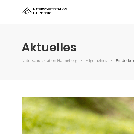
Aktuelles
Naturschutzstation Hahneberg
Allgemeines
Entdecke 