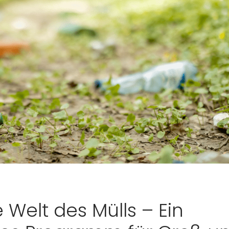
 Welt des Mülls – Ein