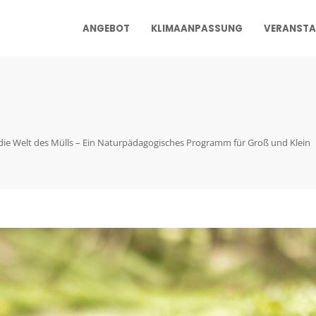
ANGEBOT
KLIMAANPASSUNG
VERANSTA
die Welt des Mülls – Ein Naturpädagogisches Programm für Groß und Klein