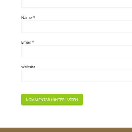
*
Name
*
Email
Website