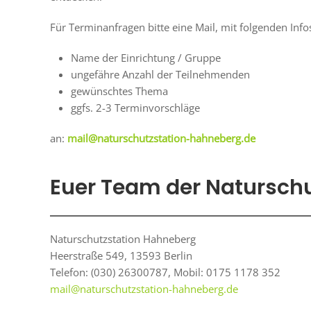
Für Terminanfragen bitte eine Mail, mit folgenden Info
Name der Einrichtung / Gruppe
ungefähre Anzahl der Teilnehmenden
gewünschtes Thema
ggfs. 2-3 Terminvorschläge
an:
mail@naturschutzstation-hahneberg.de
Euer Team der Natursch
Naturschutzstation Hahneberg
Heerstraße 549, 13593 Berlin
Telefon: (030) 26300787, Mobil: 0175 1178 352
mail@naturschutzstation-hahneberg.de