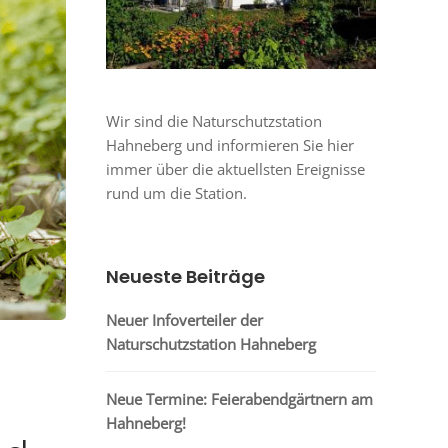
Wir sind die Naturschutzstation
Hahneberg und informieren Sie hier
immer über die aktuellsten Ereignisse
rund um die Station.
Neueste Beiträge
Neuer Infoverteiler der
Naturschutzstation Hahneberg
Neue Termine: Feierabendgärtnern am
Hahneberg!