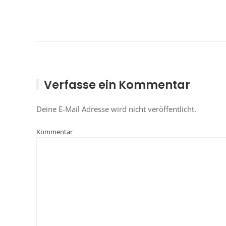
Verfasse ein Kommentar
Deine E-Mail Adresse wird nicht veröffentlicht.
Kommentar