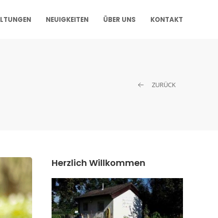
LTUNGEN
NEUIGKEITEN
ÜBER UNS
KONTAKT
ZURÜCK
Herzlich Willkommen