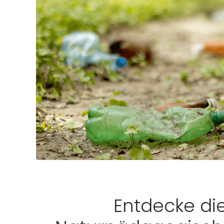
Entdecke die