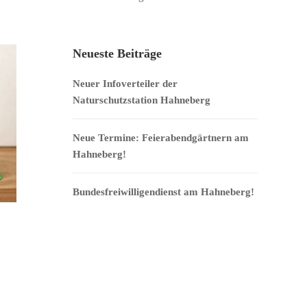
Navigation
Neueste Beiträge
Neuer Infoverteiler der
Naturschutzstation Hahneberg
Neue Termine: Feierabendgärtnern am
Hahneberg!
Bundesfreiwilligendienst am Hahneberg!