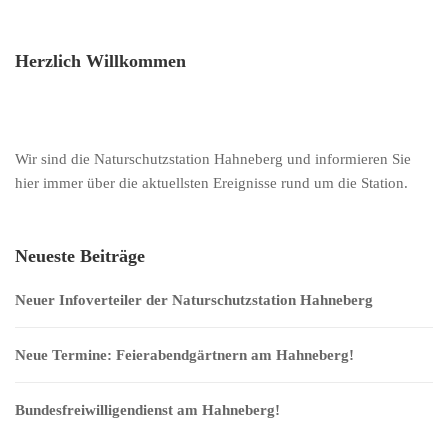
Herzlich Willkommen
Wir sind die Naturschutzstation Hahneberg und informieren Sie
hier immer über die aktuellsten Ereignisse rund um die Station.
Neueste Beiträge
Neuer Infoverteiler der Naturschutzstation Hahneberg
Neue Termine: Feierabendgärtnern am Hahneberg!
Bundesfreiwilligendienst am Hahneberg!