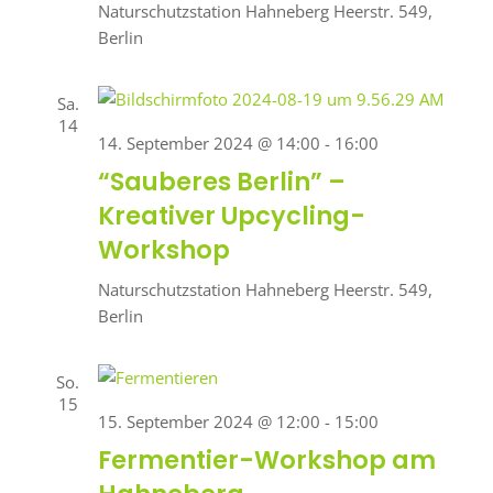
Naturschutzstation Hahneberg
Heerstr. 549,
Berlin
Sa.
14
14. September 2024 @ 14:00
-
16:00
“Sauberes Berlin” –
Kreativer Upcycling-
Workshop
Naturschutzstation Hahneberg
Heerstr. 549,
Berlin
So.
15
15. September 2024 @ 12:00
-
15:00
Fermentier-Workshop am