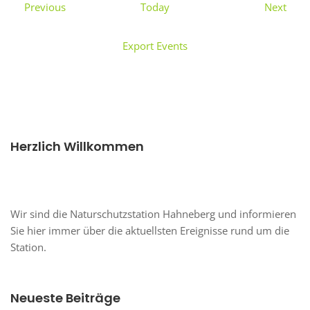
Events
Even
Previous
Today
Next
Export Events
Herzlich Willkommen
Wir sind die Naturschutzstation Hahneberg und informieren
Sie hier immer über die aktuellsten Ereignisse rund um die
Station.
Neueste Beiträge