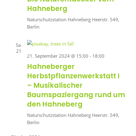
Hahneberg
Naturschutzstation Hahneberg
Heerstr. 549,
Berlin
Sa.
21
21. September 2024 @ 15:00
-
18:00
Hahneberger
Herbstpflanzenwerkstatt I
– Musikalischer
Baumspaziergang rund um
den Hahneberg
Naturschutzstation Hahneberg
Heerstr. 549,
Berlin