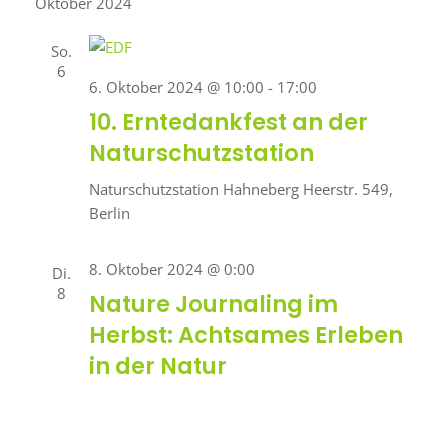
Oktober 2024
So.
6
6. Oktober 2024 @ 10:00
-
17:00
10. Erntedankfest an der
Naturschutzstation
Naturschutzstation Hahneberg
Heerstr. 549,
Berlin
8. Oktober 2024 @ 0:00
Di.
8
Nature Journaling im
Herbst: Achtsames Erleben
in der Natur