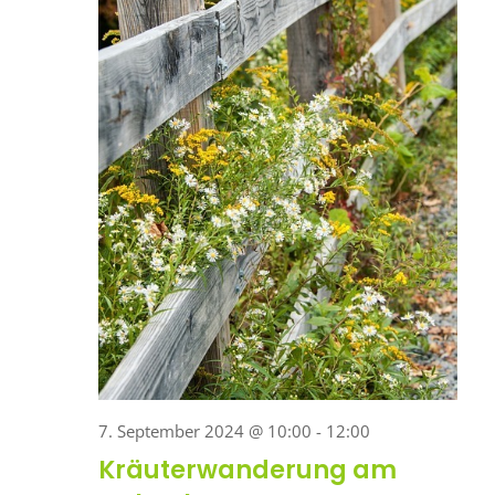
7. September 2024 @ 10:00
-
12:00
Kräuterwanderung am